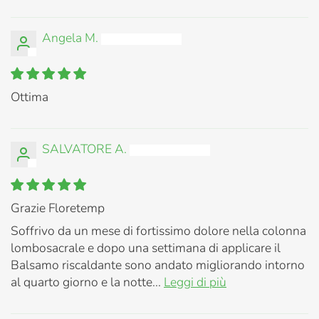
Angela M.
Ottima
SALVATORE A.
Grazie Floretemp
Soffrivo da un mese di fortissimo dolore nella colonna
lombosacrale e dopo una settimana di applicare il
Balsamo riscaldante sono andato migliorando intorno
al quarto giorno e la notte...
Leggi di più