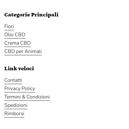
Categorie Principali
Fiori
Olio CBD
Crema CBD
CBD per Animali
Link veloci
Contatti
Privacy Policy
Termini & Condizioni
Spedizioni
Rimborsi