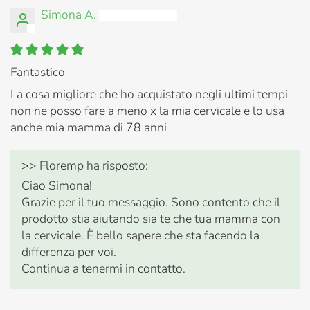
Simona A.
Fantastico
La cosa migliore che ho acquistato negli ultimi tempi
non ne posso fare a meno x la mia cervicale e lo usa
anche mia mamma di 78 anni
>>
Floremp
ha risposto:
Ciao Simona!
Grazie per il tuo messaggio. Sono contento che il
prodotto stia aiutando sia te che tua mamma con
la cervicale. È bello sapere che sta facendo la
differenza per voi.
Continua a tenermi in contatto.