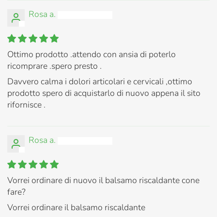
Rosa a.
Ottimo prodotto .attendo con ansia di poterlo
ricomprare .spero presto .
Davvero calma i dolori articolari e cervicali ,ottimo
prodotto spero di acquistarlo di nuovo appena il sito
rifornisce .
Rosa a.
Vorrei ordinare di nuovo il balsamo riscaldante cone
fare?
Vorrei ordinare il balsamo riscaldante