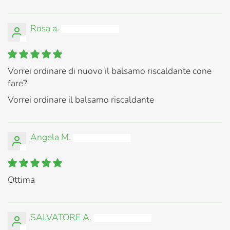
Rosa a.
Vorrei ordinare di nuovo il balsamo riscaldante cone
fare?
Vorrei ordinare il balsamo riscaldante
Angela M.
Ottima
SALVATORE A.