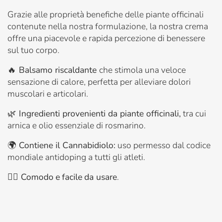
Grazie alle proprietà benefiche delle piante officinali
contenute nella nostra formulazione, la nostra crema
offre una piacevole e rapida percezione di benessere
sul tuo corpo.
🔥
Balsamo riscaldante
che stimola una veloce
sensazione di calore, perfetta per alleviare dolori
muscolari e articolari.
🌿
Ingredienti provenienti da piante officinali,
tra cui
arnica e olio essenziale di rosmarino.
🌍
Contiene il Cannabidiolo:
uso permesso dal codice
mondiale antidoping a tutti gli atleti.
👍🏼
Comodo
e
facile
da usare
.