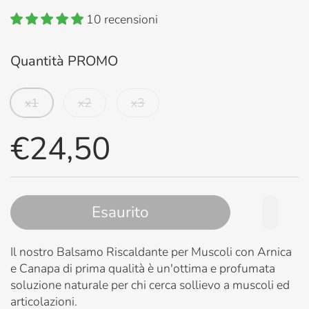
10 recensioni
Quantità PROMO
x1
x2
x3
€24,50
Esaurito
Il nostro Balsamo Riscaldante per Muscoli con Arnica
e Canapa di prima qualità è un'ottima e profumata
soluzione naturale per chi cerca sollievo a muscoli ed
articolazioni.