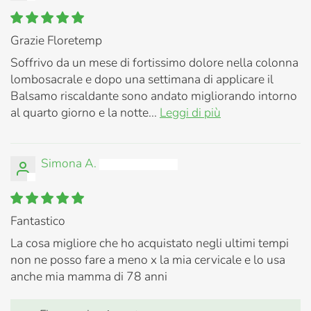
Grazie Floretemp
Soffrivo da un mese di fortissimo dolore nella colonna
lombosacrale e dopo una settimana di applicare il
Balsamo riscaldante sono andato migliorando intorno
al quarto giorno e la notte...
Leggi di più
Simona A.
Fantastico
La cosa migliore che ho acquistato negli ultimi tempi
non ne posso fare a meno x la mia cervicale e lo usa
anche mia mamma di 78 anni